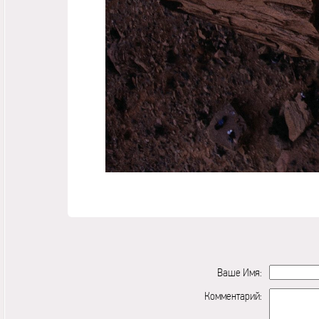
Ваше Имя:
Комментарий: