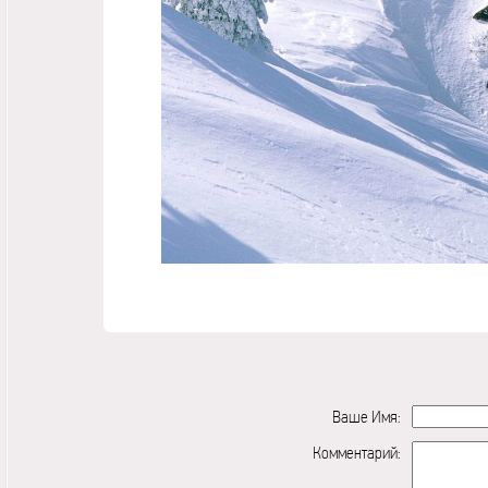
Ваше Имя:
Комментарий: