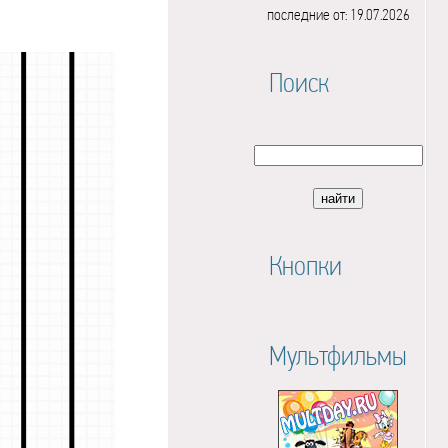
последние от: 19.07.2026
Поиск
Кнопки
Мультфильмы