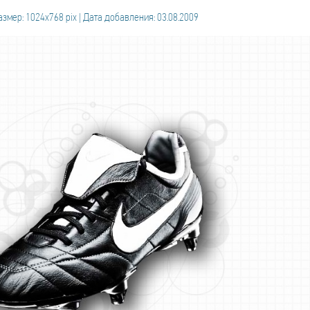
азмер: 1024x768 pix | Дата добавления: 03.08.2009