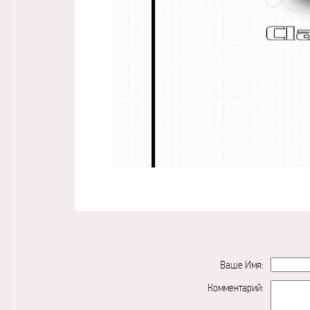
Ваше Имя:
Комментарий: