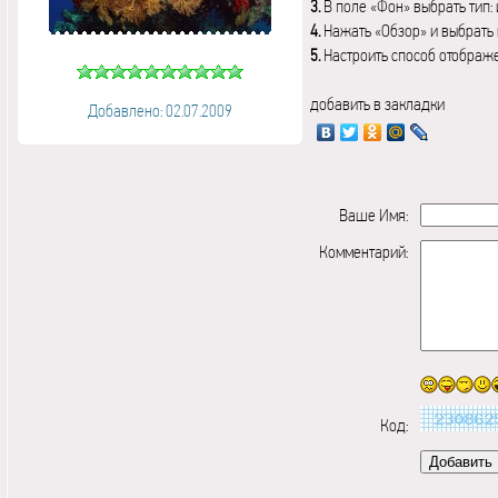
3.
В поле «Фон» выбрать тип:
4.
Нажать «Обзор» и выбрать 
5.
Настроить способ отображ
добавить в закладки
Добавлено: 02.07.2009
Ваше Имя:
Комментарий:
Код: