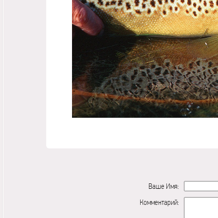
Ваше Имя:
Комментарий: