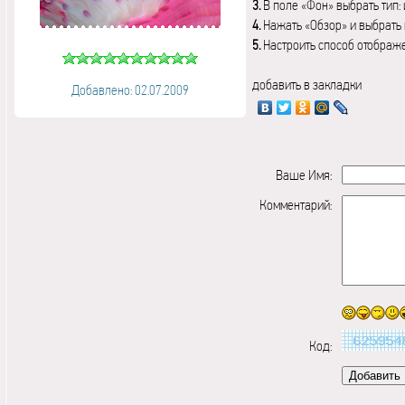
3.
В поле «Фон» выбрать тип:
4.
Нажать «Обзор» и выбрать 
5.
Настроить способ отображ
добавить в закладки
Добавлено: 02.07.2009
Ваше Имя:
Комментарий:
Код: