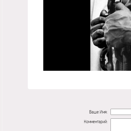
Ваше Имя:
Комментарий: