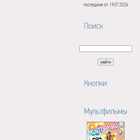
последние от: 19.07.2026
Поиск
Кнопки
Мультфильмы