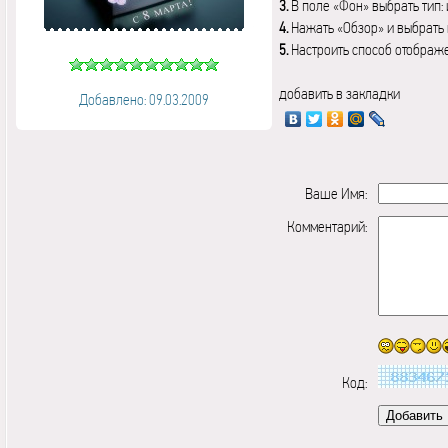
3.
В поле «Фон» выбрать тип:
4.
Нажать «Обзор» и выбрать 
5.
Настроить способ отображ
добавить в закладки
Добавлено: 09.03.2009
Ваше Имя:
Комментарий:
Код: