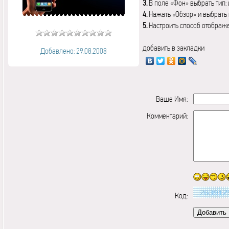
3.
В поле «Фон» выбрать тип:
4.
Нажать «Обзор» и выбрать 
5.
Настроить способ отображ
добавить в закладки
Добавлено: 29.08.2008
Ваше Имя:
Комментарий:
Код: