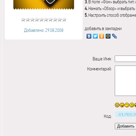
3.
В поле «Фон» выбрать тип:
4.
Нажать «Обзор» и выбрать 
5.
Настроить способ отображ
добавить в закладки
Добавлено: 29.08.2008
Ваше Имя:
Комментарий:
Код: