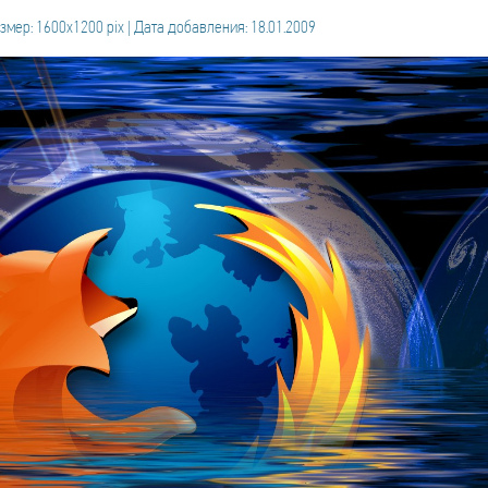
змер: 1600x1200 pix | Дата добавления: 18.01.2009