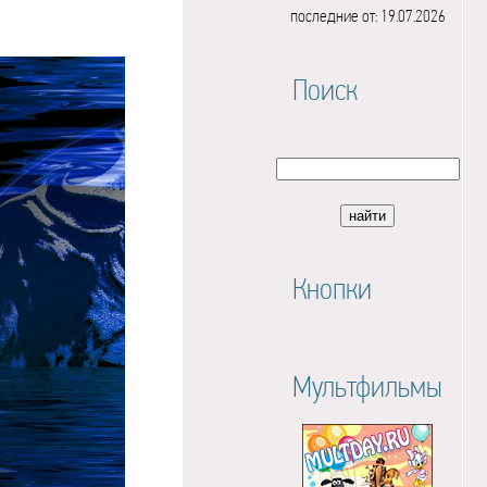
последние от: 19.07.2026
Поиск
Кнопки
Мультфильмы