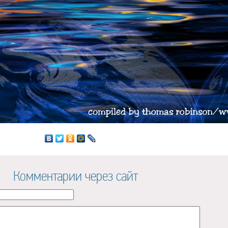
Комментарии через сайт