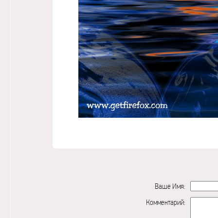
Ваше Имя:
Комментарий: