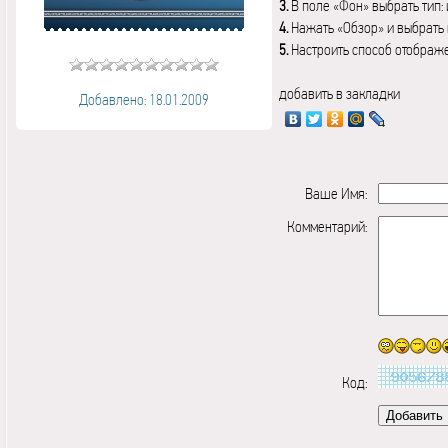
3.
В поле «Фон» выбрать тип:
4.
Нажать «Обзор» и выбрать 
5.
Настроить способ отображ
добавить в закладки
Добавлено: 18.01.2009
Ваше Имя:
Комментарий:
Код: