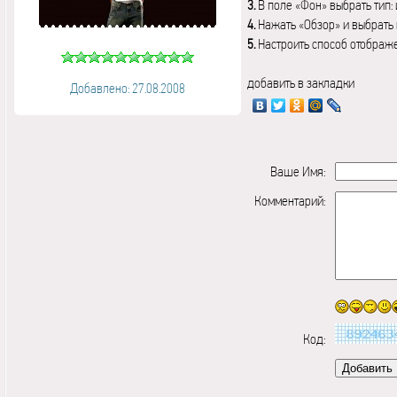
3.
В поле «Фон» выбрать тип:
4.
Нажать «Обзор» и выбрать 
5.
Настроить способ отображ
добавить в закладки
Добавлено: 27.08.2008
Ваше Имя:
Комментарий:
Код: