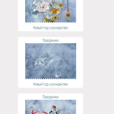
Новый год и рождество
Праздники
Новый год и рождество
Праздники