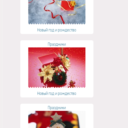
Новый год и рождество
Праздники
Новый год и рождество
Праздники