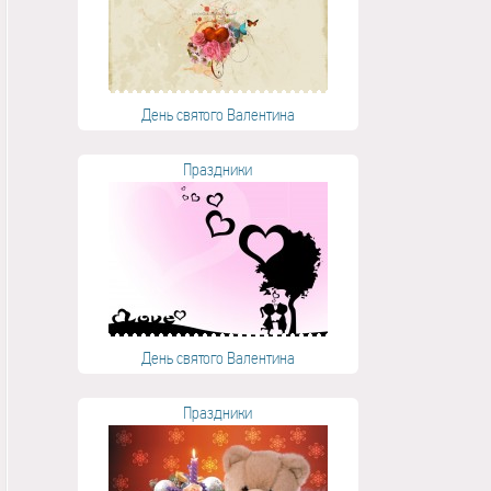
День святого Валентина
Праздники
День святого Валентина
Праздники