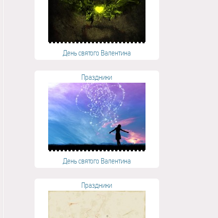
День святого Валентина
Праздники
День святого Валентина
Праздники