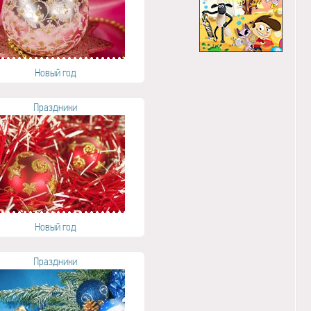
Новый год
Праздники
Новый год
Праздники