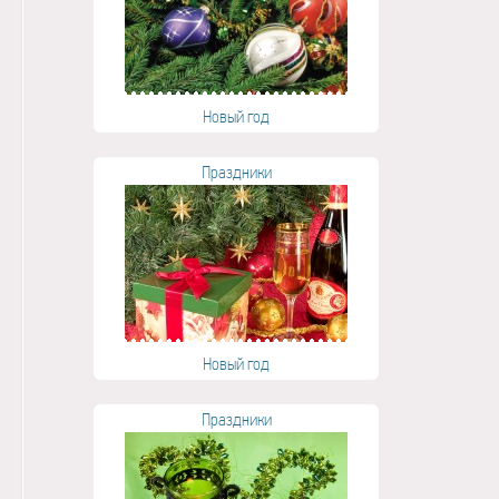
Новый год
Праздники
Новый год
Праздники