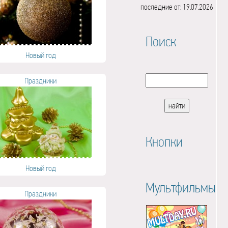
последние от: 19.07.2026
Поиск
Новый год
Праздники
Кнопки
Новый год
Мультфильмы
Праздники