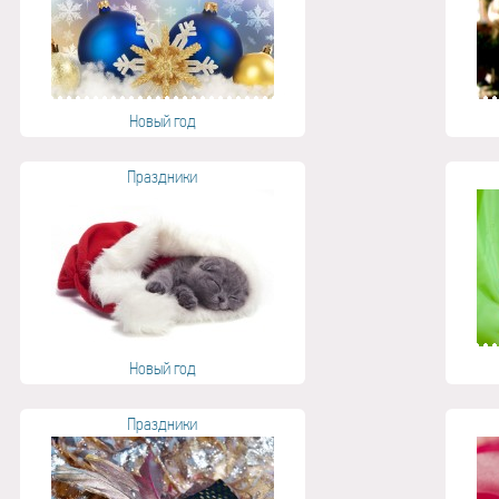
Новый год
Праздники
Новый год
Праздники