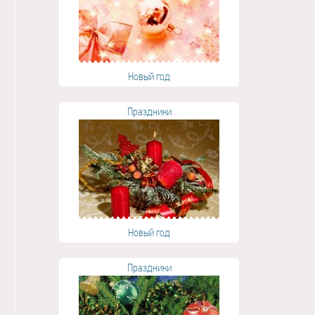
Новый год
Праздники
Новый год
Праздники