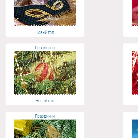
Новый год
Праздники
Новый год
Праздники