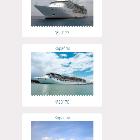
№20173
Корабли
№20170
Корабли