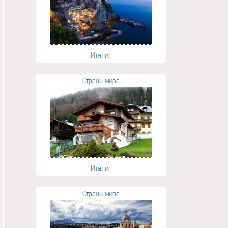
Италия
Страны мира
Италия
Страны мира