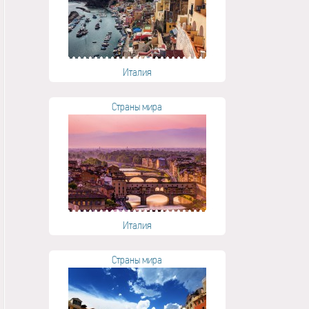
Италия
Страны мира
Италия
Страны мира