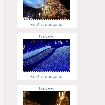
Новый год и рождество
Праздники
Новый год и рождество
Праздники