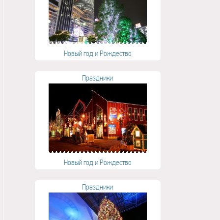
Новый год и Рождество
Праздники
Новый год и Рождество
Праздники