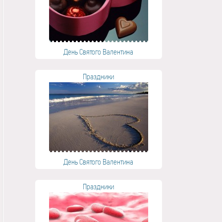
День Святого Валентина
Праздники
День Святого Валентина
Праздники