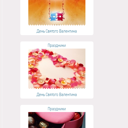
День Святого Валентина
Праздники
День Святого Валентина
Праздники